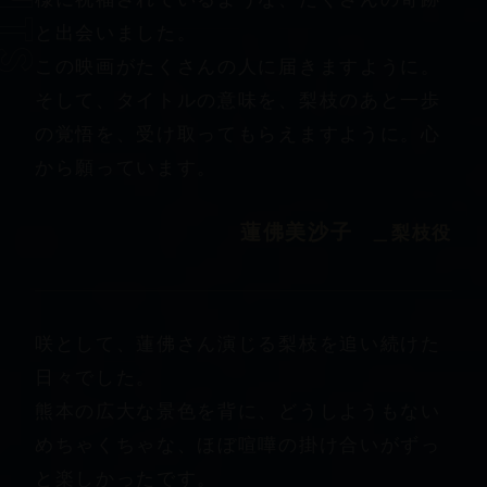
と出会いました。
この映画がたくさんの人に届きますように。
そして、タイトルの意味を、梨枝のあと一歩
の覚悟を、受け取ってもらえますように。心
から願っています。
蓮佛美沙子
＿梨枝役
咲として、蓮佛さん演じる梨枝を追い続けた
日々でした。
熊本の広大な景色を背に、どうしようもない
めちゃくちゃな、ほぼ喧嘩の掛け合いがずっ
と楽しかったです。