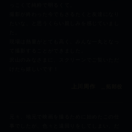
っこくて純粋で明るくて。
撮影が終わった今でもさるたくと友達になり
たいな、と思うくらい親しみを感じていまし
た。
現場は熱量がとても高く、みんな一丸となっ
て撮影することができました。
沢山のみなさまに、スクリーンでご覧いただ
けたら嬉しいです！
上川周作
＿拓郎役
元々、地元で映画を撮るために始めたこの仕
事でしたが、色々と遠回りをしてしまい、だ