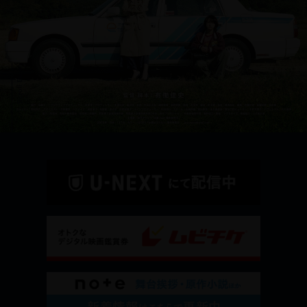
Scroll Down