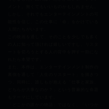
メント。無くてもいいものかもしれません。
しかし、それでもエンターテインメントの可
能性を信じ、この仕事に「命」をかけている
人間たちがいます。
この映画を通して、そのことを少しでも多く
の人に知って頂ければ嬉しいですし、リスタ
ートを切ろうとする人の背中を押す一助にな
れたら本望です。
また、本作は、エンターテインメント制作の
裏側を通して「人生のリスタート」を描きつ
つ、同時に、誰しもが抱える「仕事と家族、
どちらが大事なのか？」という普遍的な命題
もテーマにしています。
「どこかの誰かの物語」ではなく、「いつか